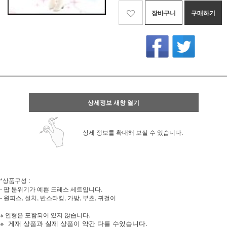
장바구니
구매하기
상세정보 새창 열기
상세 정보를 확대해 보실 수 있습니다.
*상품구성 :
- 팝 분위기가 예쁜 드레스 세트입니다.
- 원피스, 설치, 반스타킹, 가방, 부츠, 귀걸이
※ 인형은 포함되어 있지 않습니다.
※
게재 상품과 실제 상품이 약간 다를 수있습니다.