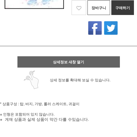
장바구니
구매하기
상세정보 새창 열기
상세 정보를 확대해 보실 수 있습니다.
* 상품구성 : 탑, 바지, 가방, 롤러 스케이트, 귀걸이
※ 인형은 포함되어 있지 않습니다.
※
게재 상품과 실제 상품이 약간 다를 수있습니다.