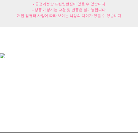
- 공정과정상 프린팅번짐이 있을 수 있습니다
- 상품 개봉시는 교환 및 반품은 불가능합니다
- 개인 컴퓨터 사양에 따라 보이는 색상의 차이가 있을 수 있습니다.