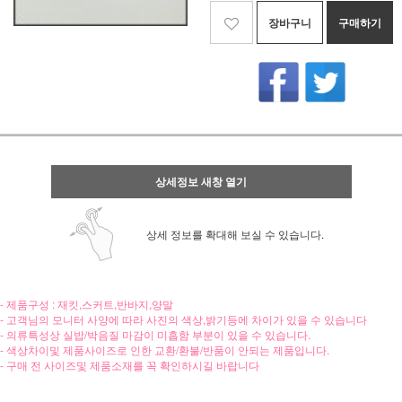
장바구니
구매하기
상세정보 새창 열기
상세 정보를 확대해 보실 수 있습니다.
- 제품구성 : 재킷,스커트,반바지,양말
- 고객님의 모니터 사양에 따라 사진의 색상,밝기등에 차이가 있을 수 있습니다
- 의류특성상 실밥/박음질 마감이 미흡함 부분이 있을 수 있습니다.
- 색상차이및 제품사이즈로 인한 교환/환불/반품이 안되는 제품입니다.
- 구매 전 사이즈및 제품소재를 꼭 확인하시길 바랍니다