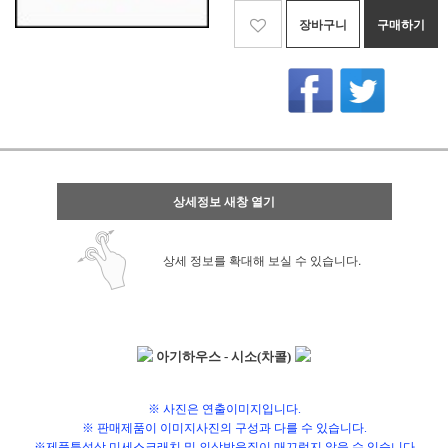
장바구니
구매하기
상세정보 새창 열기
상세 정보를 확대해 보실 수 있습니다.
아기하우스 - 시소(차콜)
※ 사진은 연출이미지입니다.
※ 판매제품이 이미지사진의 구성과 다를 수 있습니다.
※제품특성상 미세스크래치 및 의상박음질이 매끄럽지 않을 수 있습니다