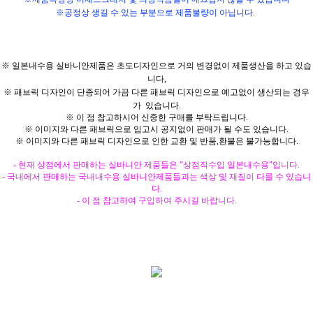
※공정상 생길 수 있는 부분으로 제품불량이 아닙니다.
※ 일본내수용 실바니안제품은 초도디자인으로 거의 변경없이 제품생산을 하고 있습
니다,
※ 패브릭 디자인이 단종되어 가끔 다른 패브릭 디자인으로 예고없이 생산되는 경우
가 있습니다.
※ 이 점 참고하시어 신중한 구매를 부탁드립니다.
※ 이미지와 다른 패브릭으로 입고시 공지없이 판매가 될 수도 있습니다.
※ 이미지와 다른 패브릭 디자인으로 인한 교환 및 반품,환불은 불가능합니다.
-
현재 상점에서 판매하는 실바니안 제품들은 "상점직수입 일본내수용"입니다.
- 국내에서 판매하는 국내내수용 실바니안제품들과는 색상 및 재질이 다를 수 있습니
다.
- 이 점 참고하여 구입하여 주시길 바랍니다.