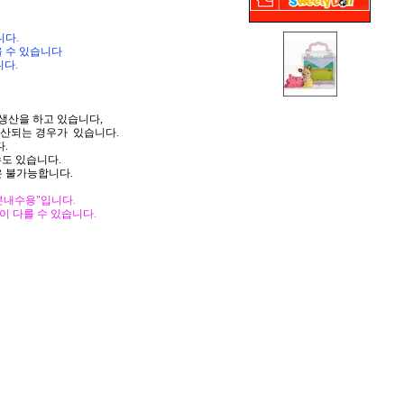
니다.
 수 있습니다
니다.
생산을 하고 있습니다,
생산되는 경우가 있습니다.
.
도 있습니다.
은 불가능합니다.
본내수용"입니다.
이 다를 수 있습니다.