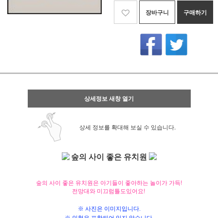
장바구니
구매하기
상세정보 새창 열기
상세 정보를 확대해 보실 수 있습니다.
숲의 사이 좋은 유치원
숲의 사이 좋은 유치원은 아기들이 좋아하는 놀이가 가득!
전망대와 미끄럼틀도있어요!
※ 사진은 이미지입니다.
※ 인형은 포함되어 있지 않습니다.