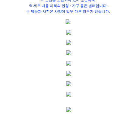
※ 세트 내용 이외의 인형 · 가구 등은 별매입니다.
※ 제품과 사진은 사양이 일부 다른 경우가 있습니다.