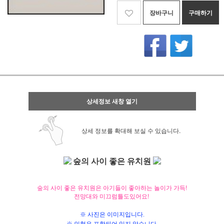
장바구니
구매하기
상세정보 새창 열기
상세 정보를 확대해 보실 수 있습니다.
숲의 사이 좋은 유치원
숲의 사이 좋은 유치원은 아기들이 좋아하는 놀이가 가득!
전망대와 미끄럼틀도있어요!
※ 사진은 이미지입니다.
※ 인형은 포함되어 있지 않습니다.