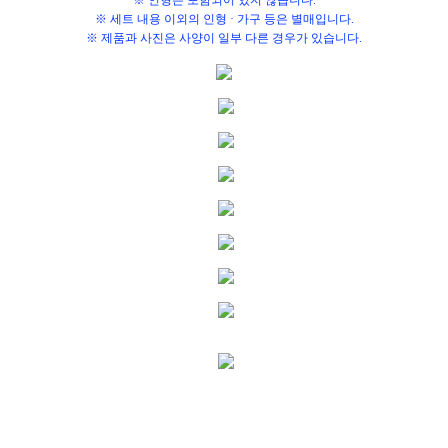
※ 세트 내용 이외의 인형 · 가구 등은 별매입니다.
※ 제품과 사진은 사양이 일부 다른 경우가 있습니다.