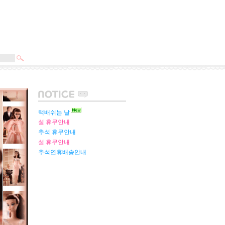
택배쉬는 날
설 휴무안내
추석 휴무안내
설 휴무안내
추석연휴배송안내