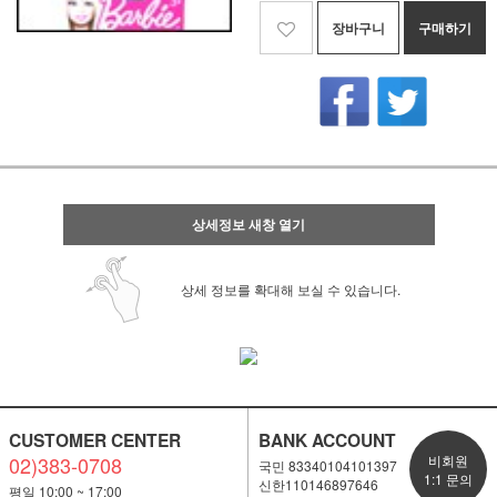
장바구니
구매하기
상세정보 새창 열기
상세 정보를 확대해 보실 수 있습니다.
CUSTOMER CENTER
BANK ACCOUNT
02)383-0708
비회원
국민 83340104101397
1:1 문의
신한110146897646
평일 10;00 ~ 17:00