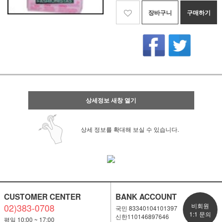
장바구니
구매하기
상세정보 새창 열기
상세 정보를 확대해 보실 수 있습니다.
CUSTOMER CENTER
BANK ACCOUNT
02)383-0708
비회원
국민 83340104101397
1:1 문의
신한110146897646
평일 10;00 ~ 17:00