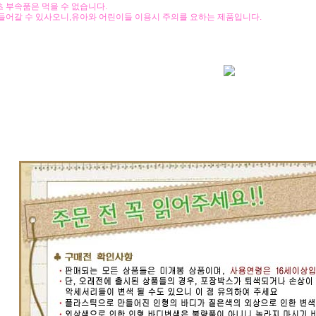
츠 부속품은 먹을 수 없습니다.
 들어갈 수 있사오니,유아와 어린이들 이용시 주의를 요하는 제품입니다.