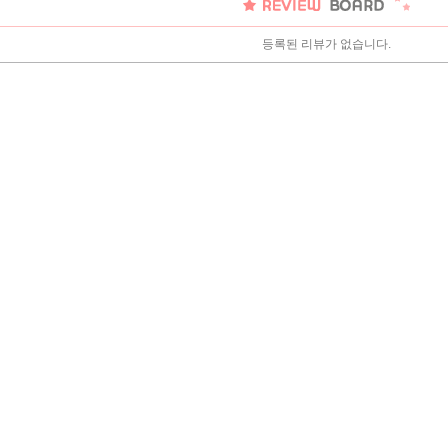
등록된 리뷰가 없습니다.