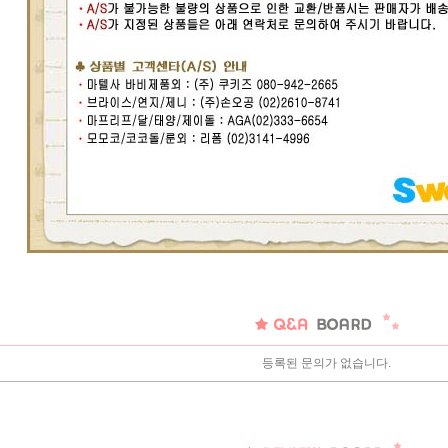
등록된 문의가 없습니다.