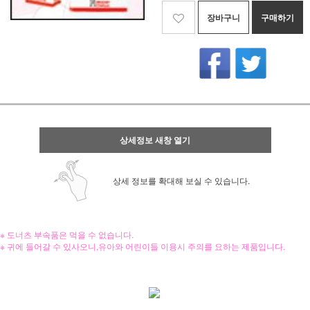
장바구니
구매하기
상세정보 새창 열기
상세 정보를 확대해 보실 수 있습니다.
※ 도너츠 부속품은 먹을 수 없습니다.
※ 귀에 들어갈 수 있사오니,유아와 어린이들 이용시 주의를 요하는 제품입니다.