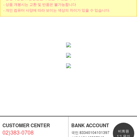
- 상품 개봉시는 교환 및 반품은 불가능합니다
- 개인 컴퓨터 사양에 따라 보이는 색상의 차이가 있을 수 있습니다.
CUSTOMER CENTER
BANK ACCOUNT
02)383-0708
비회원
국민 83340104101397
1:1 문의