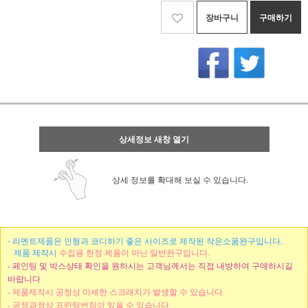
장바구니
구매하기
상세정보 새창 열기
상세 정보를 확대해 보실 수 있습니다.
- 리멘트제품은 인형과 코디하기 좋은 사이즈로 제작된 작은소품완구입니다.
제품 제작시
수집용 한정 제품이 아닌 일반완구입니다.
- 페인팅 및 박스상태 확인을 원하시는 고객님께서는 직접 내방하여 구매하시길
바랍니다
- 제품제작시 공정상 미세한 스크래치가 발생할 수 있습니다.
- 공정과정상 프린팅번짐이 있을 수 있습니다