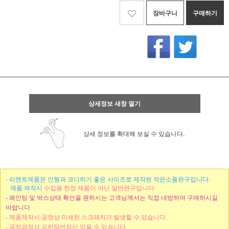
장바구니
구매하기
상세정보 새창 열기
상세 정보를 확대해 보실 수 있습니다.
- 리멘트제품은 인형과 코디하기 좋은 사이즈로 제작된 작은소품완구입니다.
제품 제작시
수집용 한정 제품이 아닌 일반완구입니다.
- 페인팅 및 박스상태 확인을 원하시는 고객님께서는 직접 내방하여 구매하시길
바랍니다
- 제품제작시 공정상 미세한 스크래치가 발생할 수 있습니다.
- 공정과정상 프린팅번짐이 있을 수 있습니다