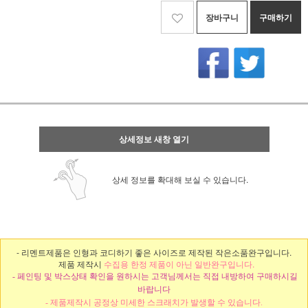
장바구니
구매하기
상세정보 새창 열기
상세 정보를 확대해 보실 수 있습니다.
- 리멘트제품은 인형과 코디하기 좋은 사이즈로 제작된 작은소품완구입니다.
제품 제작시
수집용 한정 제품이 아닌 일반완구입니다.
- 페인팅 및 박스상태 확인을 원하시는 고객님께서는 직접 내방하여 구매하시길
바랍니다
- 제품제작시 공정상 미세한 스크래치가 발생할 수 있습니다.