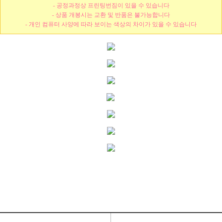
- 공정과정상 프린팅번짐이 있을 수 있습니다
- 상품 개봉시는 교환 및 반품은 불가능합니다
- 개인 컴퓨터 사양에 따라 보이는 색상의 차이가 있을 수 있습니다