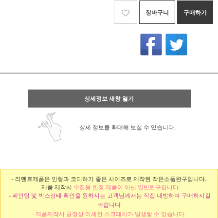
장바구니
구매하기
상세정보 새창 열기
상세 정보를 확대해 보실 수 있습니다.
- 리멘트제품은 인형과 코디하기 좋은 사이즈로 제작된 작은소품완구입니다.
제품 제작시
수집용 한정 제품이 아닌 일반완구입니다.
- 페인팅 및 박스상태 확인을 원하시는 고객님께서는 직접 내방하여 구매하시길
바랍니다
- 제품제작시 공정상 미세한 스크래치가 발생할 수 있습니다.