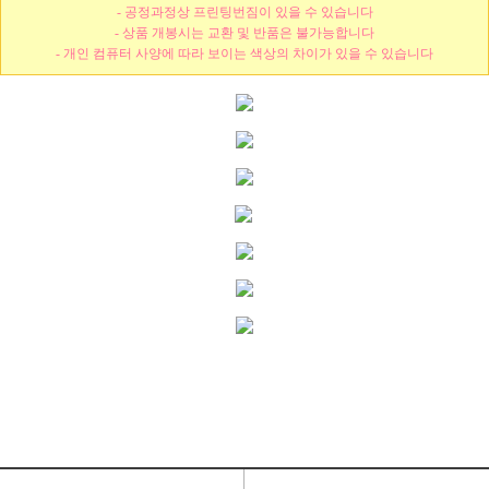
- 공정과정상 프린팅번짐이 있을 수 있습니다
- 상품 개봉시는 교환 및 반품은 불가능합니다
- 개인 컴퓨터 사양에 따라 보이는 색상의 차이가 있을 수 있습니다